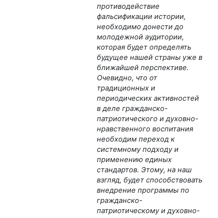
противодействие
фальсификации истории,
необходимо донести до
молодежной аудитории,
которая будет определять
будущее нашей страны уже в
ближайшей перспективе.
Очевидно, что от
традиционных и
периодических активностей
в деле гражданско-
патриотического и духовно-
нравственного воспитания
необходим переход к
системному подходу и
применению единых
стандартов. Этому, на наш
взгляд, будет способствовать
внедрение программы по
гражданско-
патриотическому и духовно-