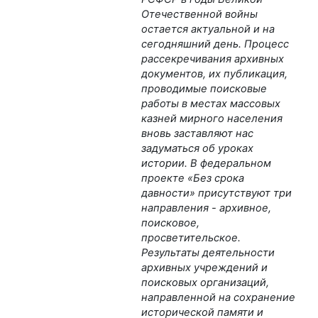
Отечественной войны
остается актуальной и на
сегодняшний день. Процесс
рассекречивания архивных
документов, их публикация,
проводимые поисковые
работы в местах массовых
казней мирного населения
вновь заставляют нас
задуматься об уроках
истории. В федеральном
проекте «Без срока
давности» присутствуют три
направления - архивное,
поисковое,
просветительское.
Результаты деятельности
архивных учреждений и
поисковых организаций,
направленной на сохранение
исторической памяти и