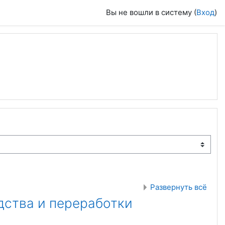
Вы не вошли в систему (
Вход
)
Развернуть всё
дства и переработки