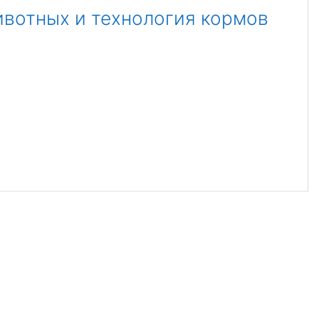
ивотных и технология кормов